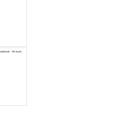
ookboek - De basis