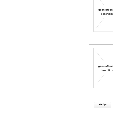
Vorige