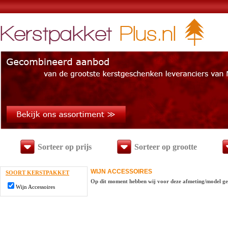
Sorteer op prijs
Sorteer op grootte
WIJN ACCESSOIRES
SOORT KERSTPAKKET
Op dit moment hebben wij voor deze afmeting/model ge
Wijn Accessoires