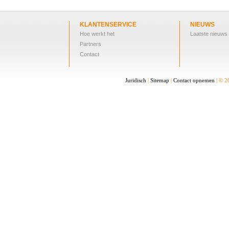
KLANTENSERVICE
NIEUWS
Hoe werkt het
Laatste nieuws
Partners
Contact
Juridisch
|
Sitemap
|
Contact opnemen
| © 2