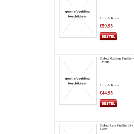
Foto & Kunst
€59.95
Umbra Madison Fotolijst 
- Zwart
Foto & Kunst
€44.95
Umbra Pane Fotolijst 10 x
Zwart