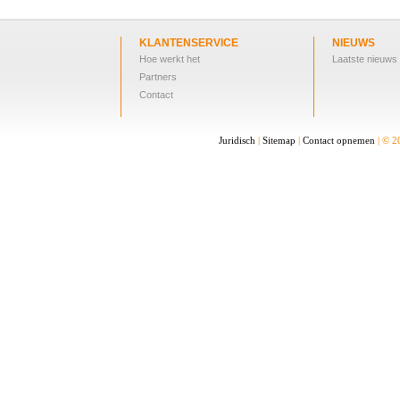
KLANTENSERVICE
NIEUWS
Hoe werkt het
Laatste nieuws
Partners
Contact
Juridisch
|
Sitemap
|
Contact opnemen
| © 2