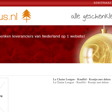
KERSTPAKKET
La Chaise Longue - Knuffel - Konijn met deken
La Chaise Longue - Knuffel - Konijn met deken